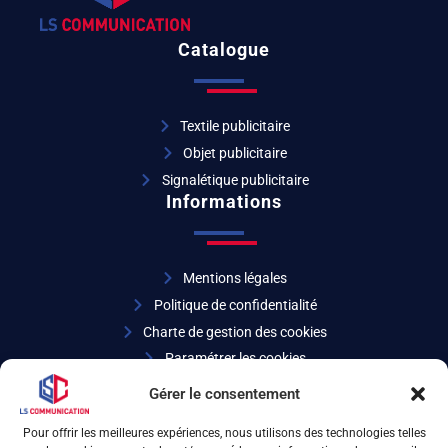
Catalogue
Textile publicitaire
Objet publicitaire
Signalétique publicitaire
Informations
Mentions légales
Politique de confidentialité
Charte de gestion des cookies
Paramétrer les cookies
Coordonnées
Gérer le consentement
Pour offrir les meilleures expériences, nous utilisons des technologies telles