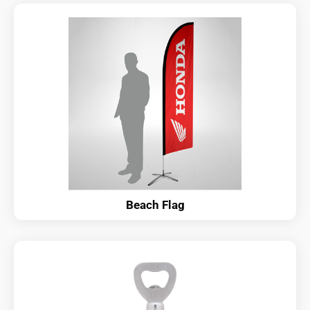
Beach Flag