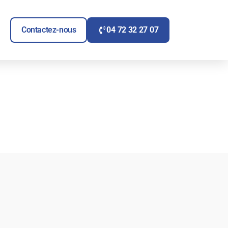
ITAIRE
UVRIR SIGNALÉTIQUE
Contactez-nous
04 72 32 27 07