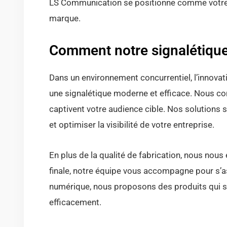
LS Communication se positionne comme votre par
marque.
Comment notre signalétique m
Dans un environnement concurrentiel, l’innovat
une signalétique moderne et efficace. Nous co
captivent votre audience cible. Nos solutions s
et optimiser la visibilité de votre entreprise.
En plus de la qualité de fabrication, nous nous
finale, notre équipe vous accompagne pour s’a
numérique, nous proposons des produits qui s
efficacement.