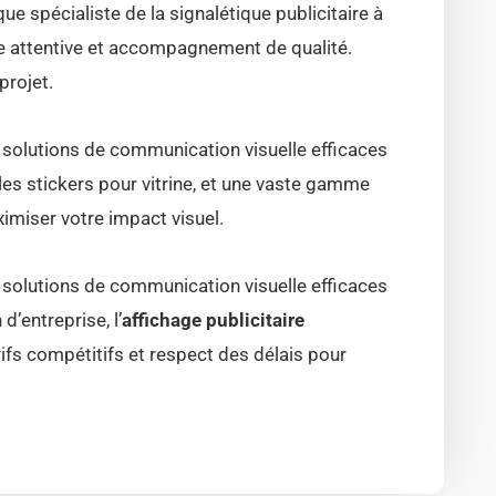
ue spécialiste de la signalétique publicitaire à
e attentive et accompagnement de qualité.
projet.
 solutions de communication visuelle efficaces
 les stickers pour vitrine, et une vaste gamme
ximiser votre impact visuel.
 solutions de communication visuelle efficaces
d’entreprise, l’
affichage publicitaire
rifs compétitifs et respect des délais pour