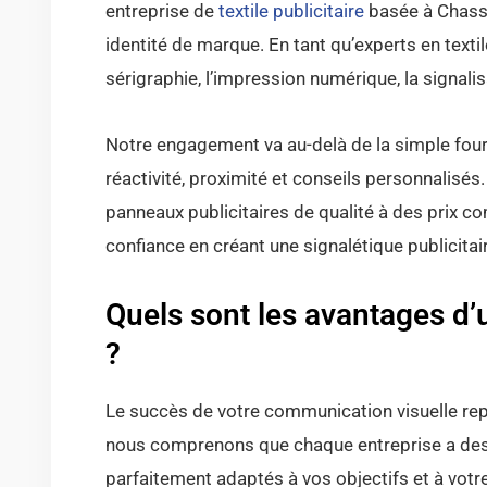
entreprise de
textile publicitaire
basée à Chassi
identité de marque. En tant qu’experts en text
sérigraphie, l’impression numérique, la signalis
Notre engagement va au-delà de la simple four
réactivité, proximité et conseils personnalisé
panneaux publicitaires de qualité à des prix co
confiance en créant une signalétique publicita
Quels sont les avantages d’u
?
Le succès de votre communication visuelle rep
nous comprenons que chaque entreprise a des 
parfaitement adaptés à vos objectifs et à vot