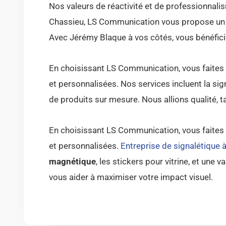
Nos valeurs de réactivité et de professionnalis
Chassieu, LS Communication vous propose un s
Avec Jérémy Blaque à vos côtés, vous bénéficiez
En choisissant LS Communication, vous faites l
et personnalisées. Nos services incluent la signa
de produits sur mesure. Nous allions qualité, t
En choisissant LS Communication, vous faites l
et personnalisées.
Entreprise de signalétique 
magnétique
, les stickers pour vitrine, et une
vous aider à maximiser votre impact visuel.