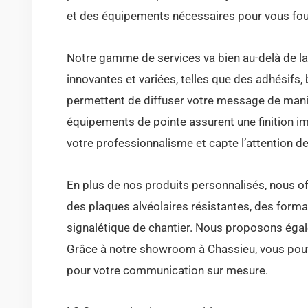
et des équipements nécessaires pour vous fourn
Notre gamme de services va bien au-delà de la
innovantes et variées, telles que des adhésifs, 
permettent de diffuser votre message de mani
équipements de pointe assurent une finition 
votre professionnalisme et capte l’attention de
En plus de nos produits personnalisés, nous o
des plaques alvéolaires résistantes, des form
signalétique de chantier. Nous proposons égale
Grâce à notre showroom à Chassieu, vous pouve
pour votre communication sur mesure.