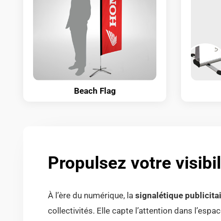
Beach Flag
Propulsez votre visibil
À l’ère du numérique, la
signalétique publicita
collectivités. Elle capte l’attention dans l’e