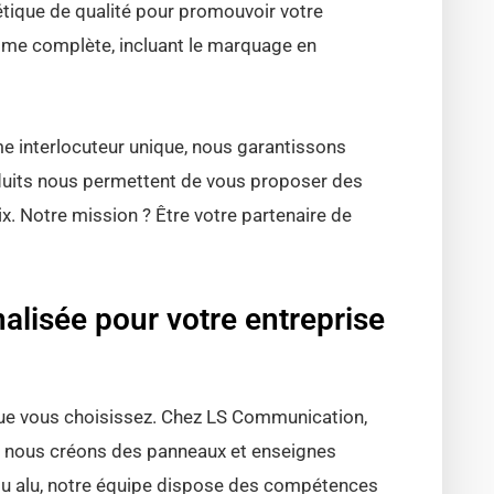
tique de qualité pour promouvoir votre
gamme complète, incluant le marquage en
e interlocuteur unique, nous garantissons
roduits nous permettent de vous proposer des
ix. Notre mission ? Être votre partenaire de
alisée pour votre entreprise
que vous choisissez. Chez LS Communication,
i nous créons des panneaux et enseignes
 ou alu, notre équipe dispose des compétences