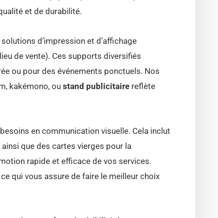
alité et de durabilité.
solutions d’impression et d’affichage
lieu de vente). Ces supports diversifiés
urée ou pour des événements ponctuels. Nos
tem, kakémono, ou
stand publicitaire
reflète
besoins en communication visuelle. Cela inclut
ainsi que des cartes vierges pour la
motion rapide et efficace de vos services.
 qui vous assure de faire le meilleur choix