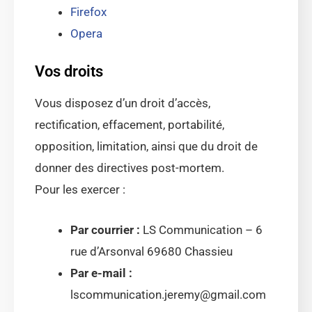
Firefox
Opera
Vos droits
Vous disposez d’un droit d’accès,
rectification, effacement, portabilité,
opposition, limitation, ainsi que du droit de
donner des directives post-mortem.
Pour les exercer :
Par courrier :
LS Communication – 6
rue d’Arsonval 69680 Chassieu
Par e-mail :
lscommunication.jeremy@gmail.com