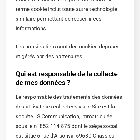
terme cookie inclut toute autre technologie
similaire permettant de recueillir ces
informations.
Les cookies tiers sont des cookies déposés
et gérés par des partenaires.
Qui est responsable de la collecte
de mes données ?
Le responsable des traitements des données
des utilisateurs collectées via le Site est la
société LS Communication, immatriculée
sous le n° 852 114 875 dont le siège social
est situé 6 rue d’Arsonval 69680 Chassieu