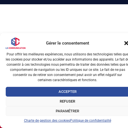
Gérer le consentement
Pour offrir les meilleures expériences, nous utilisons des technologies telles qu
les cookies pour stocker et/ou accéder aux informations des appareils. Le fait d
consentir à ces technologies nous permettra de traiter des données telles que l
comportement de navigation ou les ID uniques sur ce site. Le fait de ne pas
consentir ou de retirer son consentement peut avoir un effet négatif sur
certaines caractéristiques et fonctions.
ACCEPTER
REFUSER
PARAMÉTRER
Charte de gestion des cookies
Politique de confidentialité