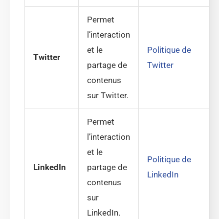
Permet
l’interaction
et le
Politique de
Twitter
partage de
Twitter
contenus
sur Twitter.
Permet
l’interaction
et le
Politique de
LinkedIn
partage de
LinkedIn
contenus
sur
LinkedIn.