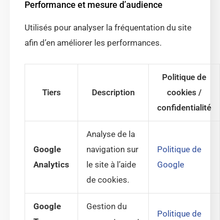
Performance et mesure d’audience
Utilisés pour analyser la fréquentation du site
afin d’en améliorer les performances.
Politique de
Tiers
Description
cookies /
confidentialité
Analyse de la
Google
navigation sur
Politique de
Analytics
le site à l’aide
Google
de cookies.
Google
Gestion du
Politique de