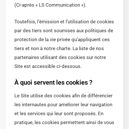
(Ci-après « LS Communication »).
Toutefois, l’émission et l’utilisation de cookies
par des tiers sont soumises aux politiques de
protection de la vie privée qu’appliquent ces
tiers et non à notre charte. La liste de nos
partenaires utilisant des cookies sur notre
Site est accessible ci-dessous.
À quoi servent les cookies ?
Le Site utilise des cookies afin de différencier
les internautes pour améliorer leur navigation
et les services qui leur sont proposés. En
pratique, les cookies permettent ainsi de vous