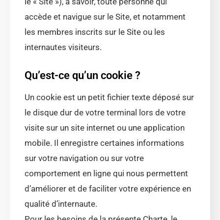
le « Site »), à savoir, toute personne qui
accède et navigue sur le Site, et notamment
les membres inscrits sur le Site ou les
internautes visiteurs.
Qu’est-ce qu’un cookie ?
Un cookie est un petit fichier texte déposé sur
le disque dur de votre terminal lors de votre
visite sur un site internet ou une application
mobile. Il enregistre certaines informations
sur votre navigation ou sur votre
comportement en ligne qui nous permettent
d’améliorer et de faciliter votre expérience en
qualité d’internaute.
Pour les besoins de la présente Charte, le