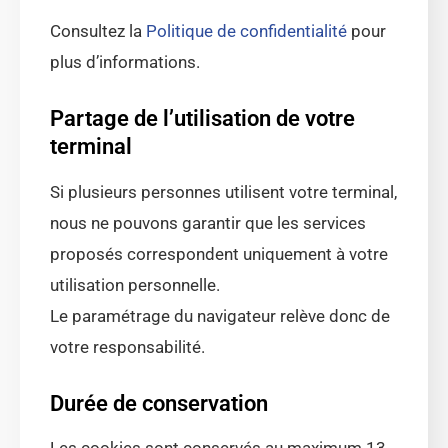
Consultez la
Politique de confidentialité
pour
plus d’informations.
Partage de l’utilisation de votre
terminal
Si plusieurs personnes utilisent votre terminal,
nous ne pouvons garantir que les services
proposés correspondent uniquement à votre
utilisation personnelle.
Le paramétrage du navigateur relève donc de
votre responsabilité.
Durée de conservation