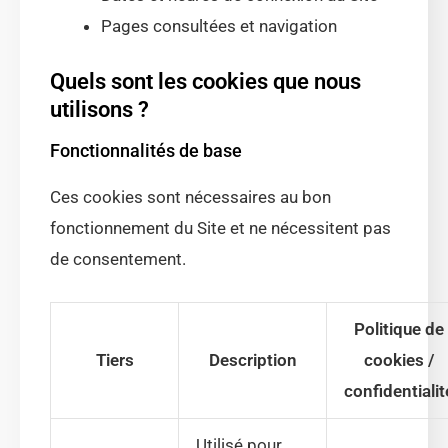
Pages consultées et navigation
Quels sont les cookies que nous
utilisons ?
Fonctionnalités de base
Ces cookies sont nécessaires au bon
fonctionnement du Site et ne nécessitent pas
de consentement.
Politique de
Tiers
Description
cookies /
confidentialit
Utilisé pour