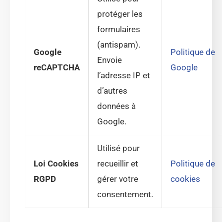
protéger les
formulaires
(antispam).
Google
Politique de
Envoie
reCAPTCHA
Google
l’adresse IP et
d’autres
données à
Google.
Utilisé pour
Loi Cookies
recueillir et
Politique de
RGPD
gérer votre
cookies
consentement.