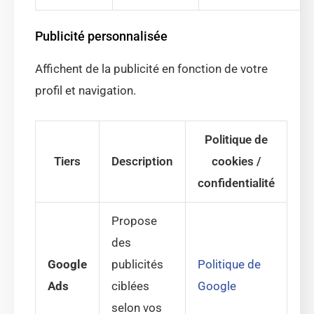
Publicité personnalisée
Affichent de la publicité en fonction de votre
profil et navigation.
Politique de
Tiers
Description
cookies /
confidentialité
Propose
des
Google
publicités
Politique de
Ads
ciblées
Google
selon vos