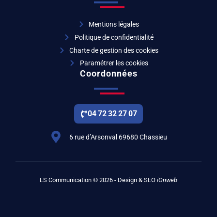
Mentions légales
Politique de confidentialité
Charte de gestion des cookies
Paramétrer les cookies
Coordonnées
04 72 32 27 07
6 rue d’Arsonval 69680 Chassieu
LS Communication © 2026 - Design & SEO
iOnweb