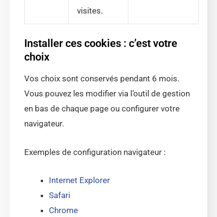
visites.
Installer ces cookies : c’est votre
choix
Vos choix sont conservés pendant 6 mois.
Vous pouvez les modifier via l’outil de gestion
en bas de chaque page ou configurer votre
navigateur.
Exemples de configuration navigateur :
Internet Explorer
Safari
Chrome