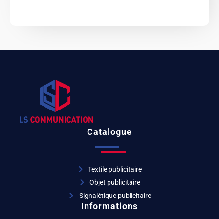
Catalogue
Textile publicitaire
Objet publicitaire
Signalétique publicitaire
Informations