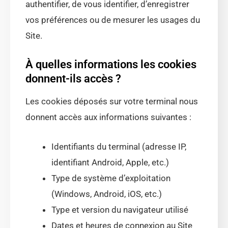
authentifier, de vous identifier, d’enregistrer
vos préférences ou de mesurer les usages du
Site.
À quelles informations les cookies
donnent-ils accès ?
Les cookies déposés sur votre terminal nous
donnent accès aux informations suivantes :
Identifiants du terminal (adresse IP,
identifiant Android, Apple, etc.)
Type de système d’exploitation
(Windows, Android, iOS, etc.)
Type et version du navigateur utilisé
Dates et heures de connexion au Site