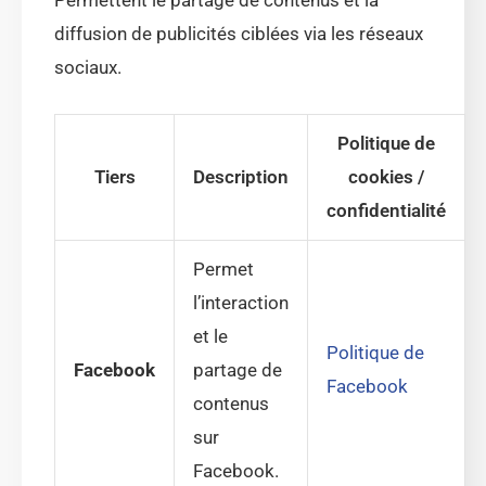
diffusion de publicités ciblées via les réseaux
sociaux.
Politique de
Tiers
Description
cookies /
confidentialité
Permet
l’interaction
et le
Politique de
Facebook
partage de
Facebook
contenus
sur
Facebook.