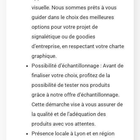
visuelle. Nous sommes prêts à vous
guider dans le choix des meilleures
options pour votre projet de
signalétique ou de goodies
d’entreprise, en respectant votre charte
graphique.
Possibilité d’échantillonnage : Avant de
finaliser votre choix, profitez de la
possibilité de tester nos produits
grâce à notre offre d’échantillonnage.
Cette démarche vise à vous assurer de
la qualité et de l’adéquation des
produits avec vos attentes.
Présence locale à Lyon et en région