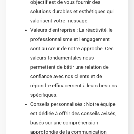
objectif est de vous fournir des
solutions durables et esthétiques qui
valorisent votre message.
Valeurs d’entreprise : La réactivité, le
professionnalisme et l’engagement
sont au cœur de notre approche. Ces
valeurs fondamentales nous
permettent de bâtir une relation de
confiance avec nos clients et de
répondre efficacement à leurs besoins
spécifiques.
Conseils personnalisés : Notre équipe
est dédiée à offrir des conseils avisés,
basés sur une compréhension
approfondie de la communication