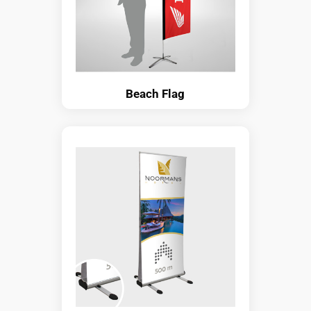
Beach Flag