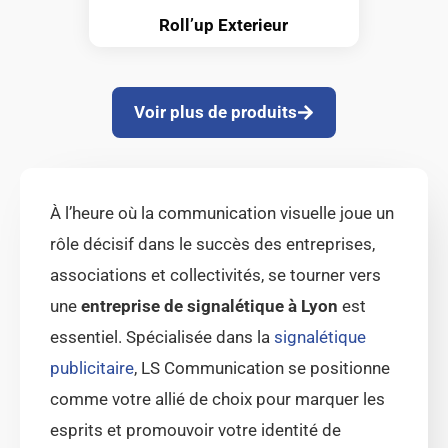
Roll’up Exterieur
Voir plus de produits
À l’heure où la communication visuelle joue un
rôle décisif dans le succès des entreprises,
associations et collectivités, se tourner vers
une
entreprise de signalétique à Lyon
est
essentiel. Spécialisée dans la
signalétique
publicitaire
, LS Communication se positionne
comme votre allié de choix pour marquer les
esprits et promouvoir votre identité de