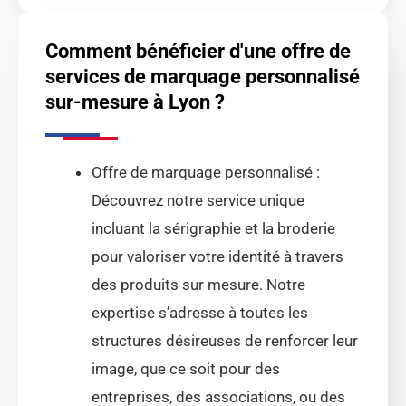
Comment bénéficier d'une offre de
services de marquage personnalisé
sur-mesure à Lyon ?
Offre de marquage personnalisé :
Découvrez notre service unique
incluant la sérigraphie et la broderie
pour valoriser votre identité à travers
des produits sur mesure. Notre
expertise s’adresse à toutes les
structures désireuses de renforcer leur
image, que ce soit pour des
entreprises, des associations, ou des