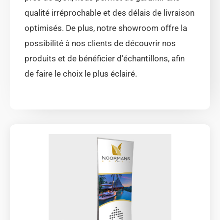
qualité irréprochable et des délais de livraison
optimisés. De plus, notre showroom offre la
possibilité à nos clients de découvrir nos
produits et de bénéficier d’échantillons, afin
de faire le choix le plus éclairé.