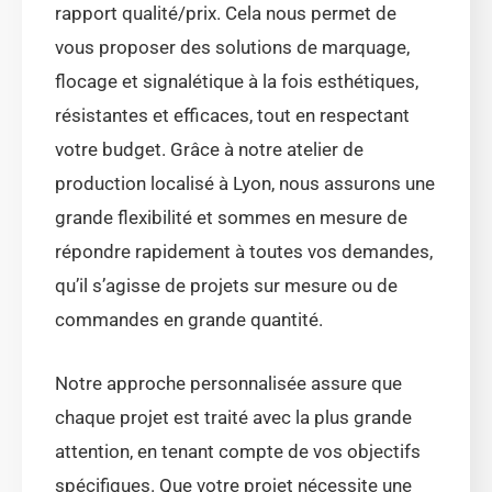
rapport qualité/prix. Cela nous permet de
vous proposer des solutions de marquage,
flocage et signalétique à la fois esthétiques,
résistantes et efficaces, tout en respectant
votre budget. Grâce à notre atelier de
production localisé à Lyon, nous assurons une
grande flexibilité et sommes en mesure de
répondre rapidement à toutes vos demandes,
qu’il s’agisse de projets sur mesure ou de
commandes en grande quantité.
Notre approche personnalisée assure que
chaque projet est traité avec la plus grande
attention, en tenant compte de vos objectifs
spécifiques. Que votre projet nécessite une