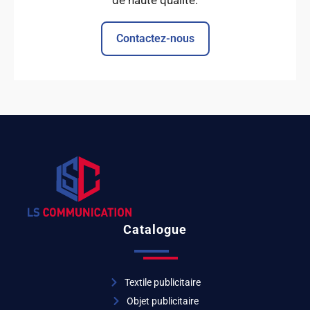
Contactez-nous
Catalogue
Textile publicitaire
Objet publicitaire