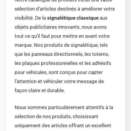
sélection d’articles destinés à améliorer votre
visibilité. De la
signalétique classique
aux
objets publicitaires innovants, nous avons
tout ce qu’il faut pour mettre en avant votre
marque. Nos produits de signalétique, tels
que les panneaux directionnels, les totems,
les plaques professionnelles et les adhésifs
pour véhicules, sont conçus pour capter
l’attention et véhiculer votre message de
façon claire et durable.
Nous sommes particulièrement attentifs à la
sélection de nos produits, choisissant
uniquement des articles offrant un excellent