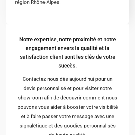
région Rhône-Alpes.
Notre expertise, notre proximité et notre
engagement envers la qualité et la
satisfaction client sont les clés de votre
succès.
Contactez-nous dès aujourd'hui pour un
devis personnalisé et pour visiter notre
showroom afin de découvrir comment nous
pouvons vous aider à booster votre visibilité
et à faire passer votre message avec une
signalétique et des goodies personnalisés
de haute qualité.