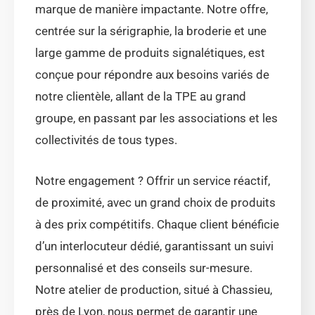
marque de manière impactante. Notre offre,
centrée sur la sérigraphie, la broderie et une
large gamme de produits signalétiques, est
conçue pour répondre aux besoins variés de
notre clientèle, allant de la TPE au grand
groupe, en passant par les associations et les
collectivités de tous types.
Notre engagement ? Offrir un service réactif,
de proximité, avec un grand choix de produits
à des prix compétitifs. Chaque client bénéficie
d’un interlocuteur dédié, garantissant un suivi
personnalisé et des conseils sur-mesure.
Notre atelier de production, situé à Chassieu,
près de Lyon, nous permet de garantir une