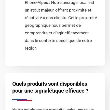
Rhône-Alpes : Notre ancrage local est
un atout majeur, offrant proximité et
réactivité à nos clients. Cette proximité
géographique nous permet de
comprendre et d’agir efficacement
dans le contexte spécifique de notre
région.
Quels produits sont disponibles
pour une signalétique efficace ?
Notre catalogue de produits inclut une vaste