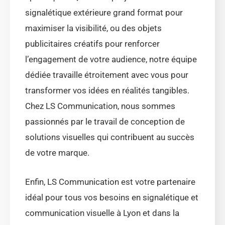
signalétique extérieure grand format pour
maximiser la visibilité, ou des objets
publicitaires créatifs pour renforcer
l’engagement de votre audience, notre équipe
dédiée travaille étroitement avec vous pour
transformer vos idées en réalités tangibles.
Chez LS Communication, nous sommes
passionnés par le travail de conception de
solutions visuelles qui contribuent au succès
de votre marque.
Enfin, LS Communication est votre partenaire
idéal pour tous vos besoins en signalétique et
communication visuelle à Lyon et dans la