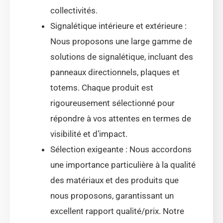
collectivités.
Signalétique intérieure et extérieure :
Nous proposons une large gamme de
solutions de signalétique, incluant des
panneaux directionnels, plaques et
totems. Chaque produit est
rigoureusement sélectionné pour
répondre à vos attentes en termes de
visibilité et d’impact.
Sélection exigeante : Nous accordons
une importance particulière à la qualité
des matériaux et des produits que
nous proposons, garantissant un
excellent rapport qualité/prix. Notre