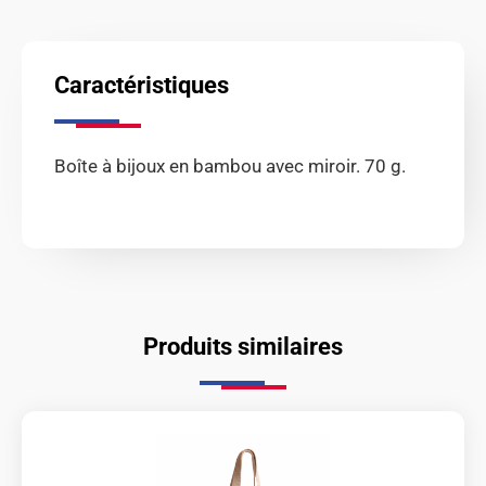
Caractéristiques
Boîte à bijoux en bambou avec miroir. 70 g.
Produits similaires