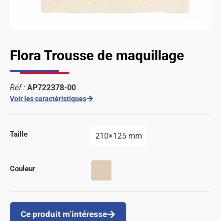
Flora Trousse de maquillage
Réf :
AP722378-00
Voir les caractéristiques
Taille
210×125 mm
Couleur
Ce produit m’intéresse