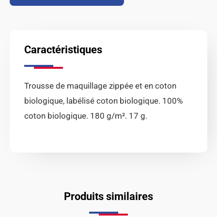
Caractéristiques
Trousse de maquillage zippée et en coton
biologique, labélisé coton biologique. 100%
coton biologique. 180 g/m². 17 g.
Produits similaires