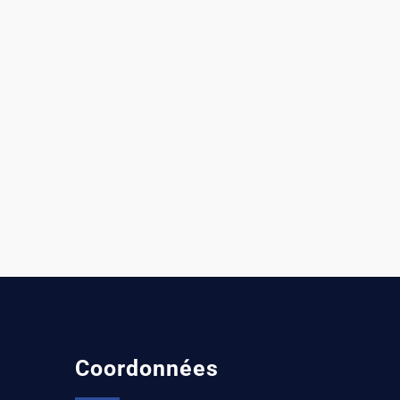
Coordonnées