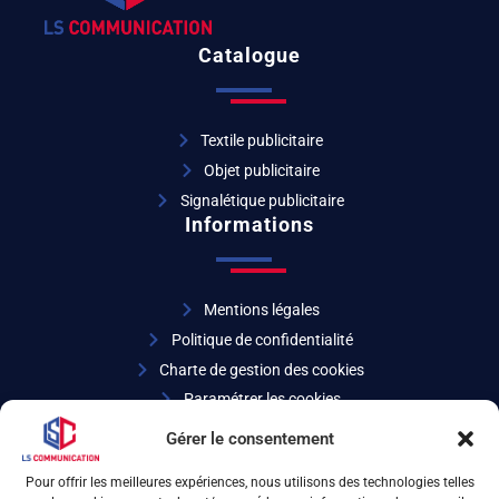
Catalogue
Textile publicitaire
Objet publicitaire
Signalétique publicitaire
Informations
Mentions légales
Politique de confidentialité
Charte de gestion des cookies
Paramétrer les cookies
Coordonnées
Gérer le consentement
Pour offrir les meilleures expériences, nous utilisons des technologies telles