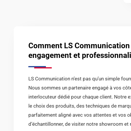
Comment LS Communication va
engagement et professionnal
LS Communication n’est pas qu’un simple fourni
Nous sommes un partenaire engagé à vos côtés
interlocuteur dédié pour chaque client. Notre 
le choix des produits, des techniques de marqua
parfaitement aligné avec vos attentes et vos o
d’échantillonner, de visiter notre showroom et 