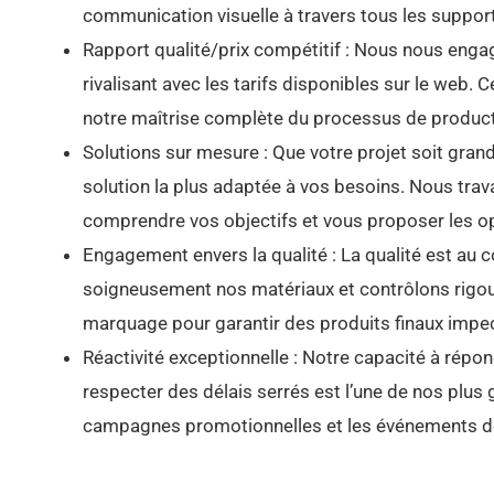
communication visuelle à travers tous les suppor
Rapport qualité/prix compétitif : Nous nous engage
rivalisant avec les tarifs disponibles sur le web. 
notre maîtrise complète du processus de productio
Solutions sur mesure : Que votre projet soit grand
solution la plus adaptée à vos besoins. Nous trav
comprendre vos objectifs et vous proposer les op
Engagement envers la qualité : La qualité est au
soigneusement nos matériaux et contrôlons rig
marquage pour garantir des produits finaux impe
Réactivité exceptionnelle : Notre capacité à rép
respecter des délais serrés est l’une de nos plus 
campagnes promotionnelles et les événements de