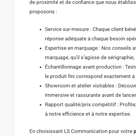
de proximité et de confiance que nous établiss
proposons :
Service sur-mesure : Chaque client bénéf
réponse adéquate à chaque besoin spéc
Expertise en marquage : Nos conseils av
marquage, qu’il s’agisse de sérigraphie
Échantillonnage avant production : Test
le produit fini correspond exactement à
Showroom et atelier visitables : Découv
immersive et rassurante avant de lancer 
Rapport qualité/prix compétitif : Profit
à notre efficience et à notre expertise.
En choisissant LS Communication pour votre
p