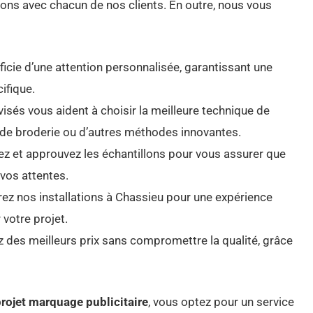
ons avec chacun de nos clients. En outre, nous vous
icie d’une attention personnalisée, garantissant une
ifique.
isés vous aident à choisir la meilleure technique de
, de broderie ou d’autres méthodes innovantes.
ez et approuvez les échantillons pour vous assurer que
 vos attentes.
rez nos installations à Chassieu pour une expérience
votre projet.
ez des meilleurs prix sans compromettre la qualité, grâce
rojet marquage publicitaire
, vous optez pour un service