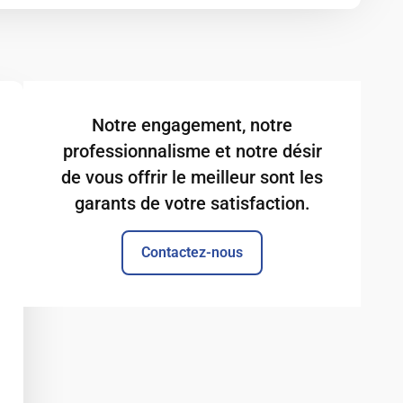
Notre engagement, notre
professionnalisme et notre désir
de vous offrir le meilleur sont les
garants de votre satisfaction.
Contactez-nous