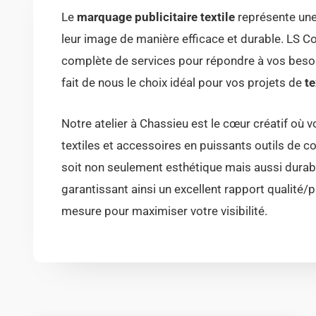
Le
marquage publicitaire textile
représente une 
leur image de manière efficace et durable. LS C
complète de services pour répondre à vos besoins
fait de nous le choix idéal pour vos projets de
te
Notre atelier à Chassieu est le cœur créatif où 
textiles et accessoires en puissants outils de c
soit non seulement esthétique mais aussi durable
garantissant ainsi un excellent rapport qualité/
mesure pour maximiser votre visibilité.