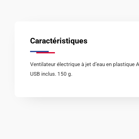
Caractéristiques
Ventilateur électrique à jet d’eau en plastiqu
USB inclus. 150 g.