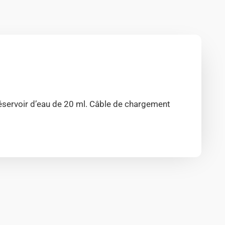
réservoir d’eau de 20 ml. Câble de chargement