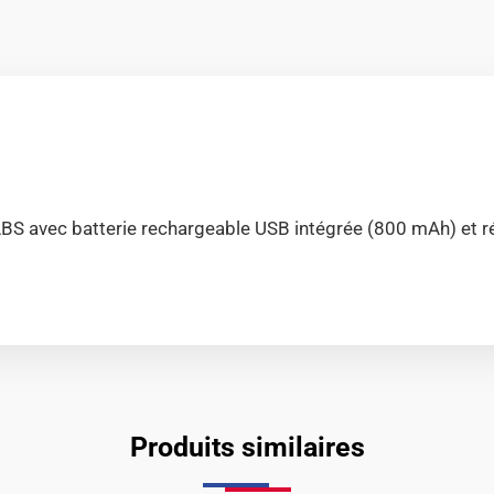
e ABS avec batterie rechargeable USB intégrée (800 mAh) et 
Produits similaires