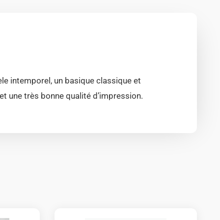
le intemporel, un basique classique et
et une très bonne qualité d’impression.