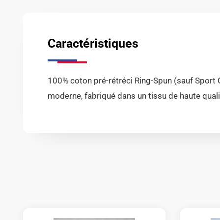
Caractéristiques
100% coton pré-rétréci Ring-Spun (sauf Sport 
moderne, fabriqué dans un tissu de haute qualit