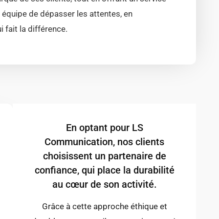
 équipe de dépasser les attentes, en
fait la différence.
En optant pour LS
Communication, nos clients
choisissent un partenaire de
confiance, qui place la durabilité
au cœur de son activité.
Grâce à cette approche éthique et