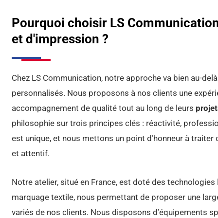
Pourquoi choisir LS Communication 
et d'impression ?
Chez LS Communication, notre approche va bien au-delà 
personnalisés. Nous proposons à nos clients une expérie
accompagnement de qualité tout au long de leurs
proje
philosophie sur trois principes clés : réactivité, profes
est unique, et nous mettons un point d’honneur à traite
et attentif.
Notre atelier, situé en France, est doté des technologie
marquage textile, nous permettant de proposer une lar
variés de nos clients. Nous disposons d’équipements spéc