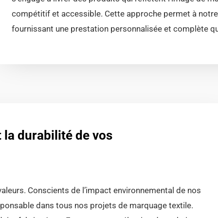
compétitif et accessible. Cette approche permet à notre
fournissant une prestation personnalisée et complète qui 
la durabilité de vos
s valeurs. Conscients de l’impact environnemental de nos
ponsable dans tous nos projets de marquage textile.