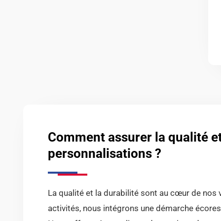
Comment assurer la qualité et 
personnalisations ?
La qualité et la durabilité sont au cœur de no
activités, nous intégrons une démarche écores