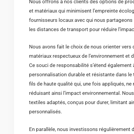
Nous offrons à nos clients des options de pro
et matériaux qui minimisent l’empreinte écol
fournisseurs locaux avec qui nous partageons l
les distances de transport pour réduire l’impa
Nous avons fait le choix de nous orienter vers
matériaux respectueux de l’environnement et d
Ce souci de responsabilité s’étend également
personnalisation durable et résistante dans le 
fils de haute qualité qui, une fois appliqués, 
réduisant ainsi l’impact environnemental. Nous
textiles adaptés, conçus pour durer, limitant ain
personnalisés.
En parallèle, nous investissons régulièrement 