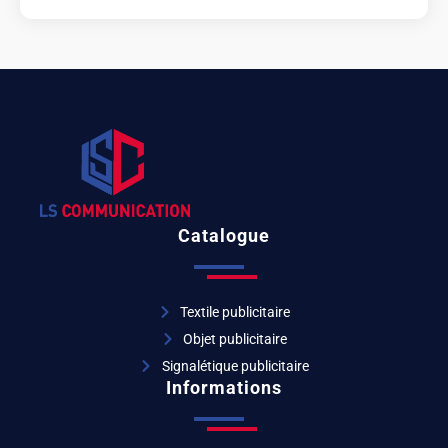
Catalogue
Textile publicitaire
Objet publicitaire
Signalétique publicitaire
Informations