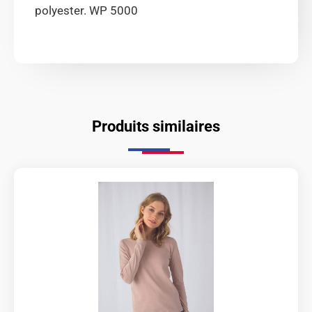
polyester. WP 5000
Produits similaires