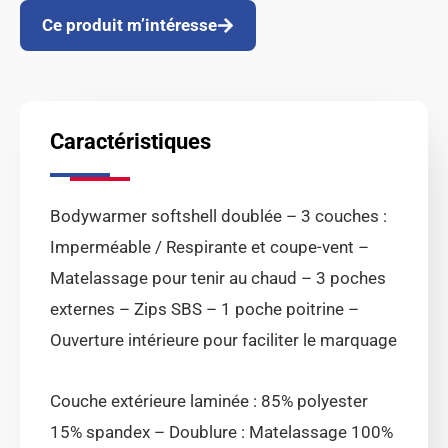
Ce produit m’intéresse
Caractéristiques
Bodywarmer softshell doublée – 3 couches :
Imperméable / Respirante et coupe-vent –
Matelassage pour tenir au chaud – 3 poches
externes – Zips SBS – 1 poche poitrine –
Ouverture intérieure pour faciliter le marquage
Couche extérieure laminée : 85% polyester
15% spandex – Doublure : Matelassage 100%