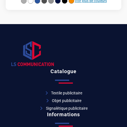
Voir plus de couleurs
Catalogue
Textile publicitaire
Objet publicitaire
Signalétique publicitaire
Informations