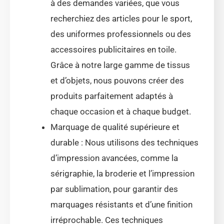
à des demandes variées, que vous
recherchiez des articles pour le sport,
des uniformes professionnels ou des
accessoires publicitaires en toile.
Grâce à notre large gamme de tissus
et d’objets, nous pouvons créer des
produits parfaitement adaptés à
chaque occasion et à chaque budget.
Marquage de qualité supérieure et
durable : Nous utilisons des techniques
d’impression avancées, comme la
sérigraphie, la broderie et l’impression
par sublimation, pour garantir des
marquages résistants et d’une finition
irréprochable. Ces techniques