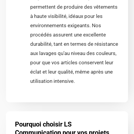
permettent de produire des vêtements
à haute visibilité, idéaux pour les
environnements exigeants. Nos
procédés assurent une excellente
durabilité, tant en termes de résistance
aux lavages qu’au niveau des couleurs,
pour que vos articles conservent leur
éclat et leur qualité, même après une
utilisation intensive.
Pourquoi choisir LS
Communication pour vos projets