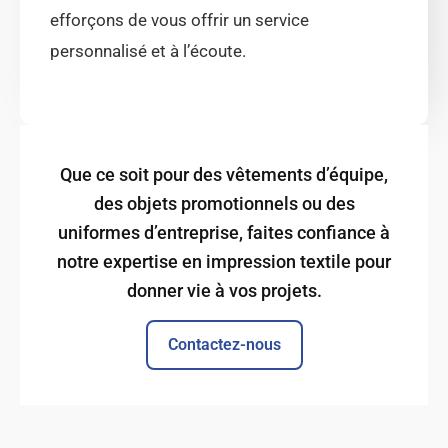
efforçons de vous offrir un service
personnalisé et à l’écoute.
Que ce soit pour des vêtements d’équipe,
des objets promotionnels ou des
uniformes d’entreprise, faites confiance à
notre expertise en impression textile pour
donner vie à vos projets.
Contactez-nous