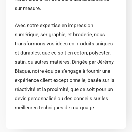
sur mesure.
Avec notre expertise en impression
numérique, sérigraphie, et broderie, nous
transformons vos idées en produits uniques
et durables, que ce soit en coton, polyester,
satin, ou autres matières. Dirigée par Jérémy
Blaque, notre équipe s’engage à fournir une
expérience client exceptionnelle, basée sur la
réactivité et la proximité, que ce soit pour un
devis personnalisé ou des conseils sur les
meilleures techniques de marquage.