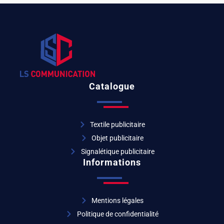
Catalogue
Textile publicitaire
Objet publicitaire
Signalétique publicitaire
Informations
Mentions légales
Politique de confidentialité