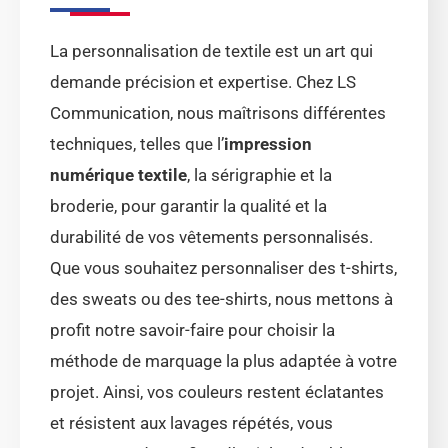
La personnalisation de textile est un art qui
demande précision et expertise. Chez LS
Communication, nous maîtrisons différentes
techniques, telles que l’
impression
numérique textile
, la sérigraphie et la
broderie, pour garantir la qualité et la
durabilité de vos vêtements personnalisés.
Que vous souhaitez personnaliser des t-shirts,
des sweats ou des tee-shirts, nous mettons à
profit notre savoir-faire pour choisir la
méthode de marquage la plus adaptée à votre
projet. Ainsi, vos couleurs restent éclatantes
et résistent aux lavages répétés, vous