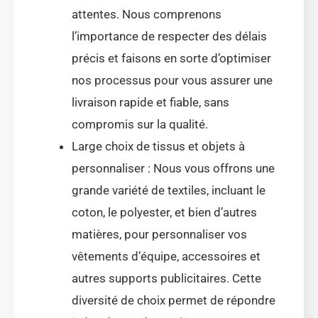
attentes. Nous comprenons
l’importance de respecter des délais
précis et faisons en sorte d’optimiser
nos processus pour vous assurer une
livraison rapide et fiable, sans
compromis sur la qualité.
Large choix de tissus et objets à
personnaliser : Nous vous offrons une
grande variété de textiles, incluant le
coton, le polyester, et bien d’autres
matières, pour personnaliser vos
vêtements d’équipe, accessoires et
autres supports publicitaires. Cette
diversité de choix permet de répondre