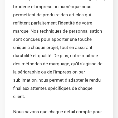
broderie et impression numérique nous
permettent de produire des articles qui
reflètent parfaitement l’identité de votre
marque. Nos techniques de personnalisation
sont conçues pour apporter une touche
unique à chaque projet, tout en assurant
durabilité et qualité. De plus, notre maîtrise
des méthodes de marquage, qu’il s’agisse de
la sérigraphie ou de l’impression par
sublimation, nous permet d’adapter le rendu
final aux attentes spécifiques de chaque
client.
Nous savons que chaque détail compte pour