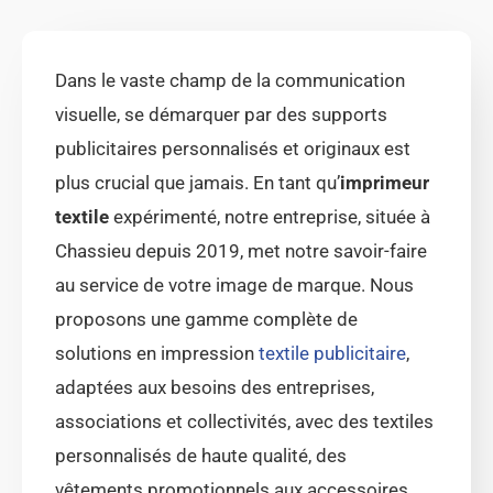
Dans le vaste champ de la communication
visuelle, se démarquer par des supports
publicitaires personnalisés et originaux est
plus crucial que jamais. En tant qu’
imprimeur
textile
expérimenté, notre entreprise, située à
Chassieu depuis 2019, met notre savoir-faire
au service de votre image de marque. Nous
proposons une gamme complète de
solutions en impression
textile publicitaire
,
adaptées aux besoins des entreprises,
associations et collectivités, avec des textiles
personnalisés de haute qualité, des
vêtements promotionnels aux accessoires