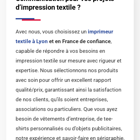
d’impression textile ?
Avec nous, vous choisissez un
imprimeur
textile à Lyon
et en France de confiance
,
capable de répondre à vos besoins en
impression textile sur mesure avec rigueur et
expertise. Nous sélectionnons nos produits
avec soin pour offrir un excellent rapport
qualité/prix, garantissant ainsi la satisfaction
de nos clients, qu’ils soient entreprises,
associations ou particuliers. Que vous ayez
besoin de vêtements d’entreprise, de tee-
shirts personnalisés ou d’objets publicitaires,
notre expérience et savoir-faire en sérigraphie,