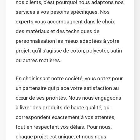
nos clients, c’est pourquoi nous adaptons nos
services à vos besoins spécifiques. Nos
experts vous accompagnent dans le choix
des matériaux et des techniques de
personnalisation les mieux adaptées à votre
projet, qu’il s’agisse de coton, polyester, satin
ou autres matières.
En choisissant notre société, vous optez pour
un partenaire qui place votre satisfaction au
cœur de ses priorités. Nous nous engageons
à livrer des produits de haute qualité, qui
correspondent exactement à vos attentes,
tout en respectant vos délais. Pour nous,
chaque projet est unique, et nous nous