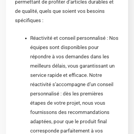
permettant de profiter d’articles durables et
de qualité, quels que soient vos besoins
spécifiques :
Réactivité et conseil personnalisé : Nos
équipes sont disponibles pour
répondre à vos demandes dans les
meilleurs délais, vous garantissant un
service rapide et efficace. Notre
réactivité s’accompagne d’un conseil
personnalisé : dès les premières
étapes de votre projet, nous vous
fournissons des recommandations
adaptées, pour que le produit final
corresponde parfaitement à vos