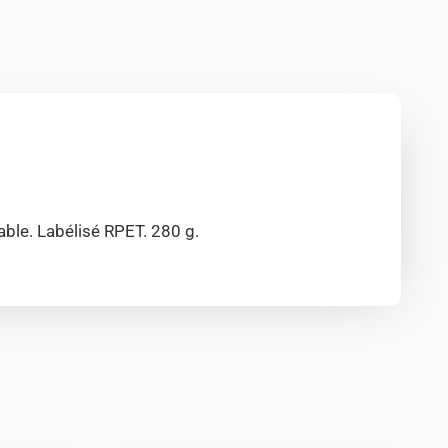
ble. Labélisé RPET. 280 g.