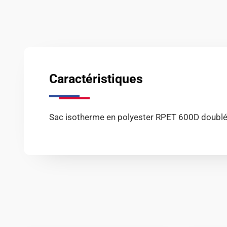
Caractéristiques
Sac isotherme en polyester RPET 600D doublé 