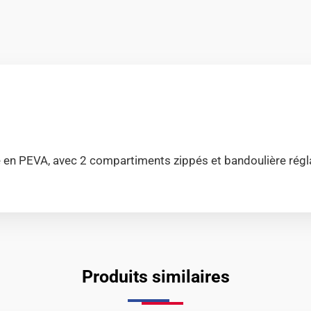
en PEVA, avec 2 compartiments zippés et bandoulière régla
Produits similaires