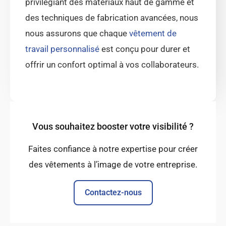
privilégiant des matériaux haut de gamme et
des techniques de fabrication avancées, nous
nous assurons que chaque
vêtement de
travail personnalisé
est conçu pour durer et
offrir un confort optimal à vos collaborateurs.
Vous souhaitez booster votre visibilité ?
Faites confiance à notre expertise pour créer
des vêtements à l’image de votre entreprise.
Contactez-nous