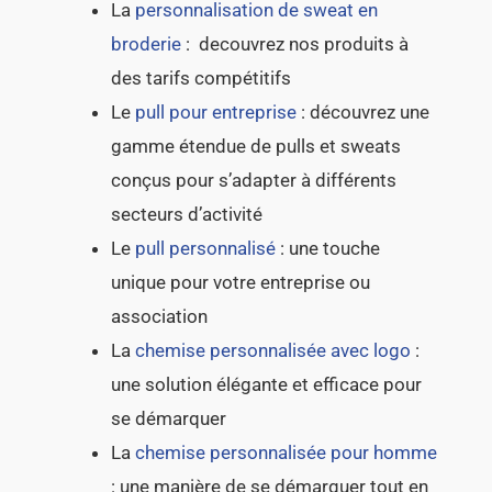
La
personnalisation de sweat en
broderie
: decouvrez nos produits à
des tarifs compétitifs
Le
pull pour entreprise
: découvrez une
gamme étendue de pulls et sweats
conçus pour s’adapter à différents
secteurs d’activité
Le
pull personnalisé
: une touche
unique pour votre entreprise ou
association
La
chemise personnalisée avec logo
:
une solution élégante et efficace pour
se démarquer
La
chemise personnalisée pour homme
: une manière de se démarquer tout en