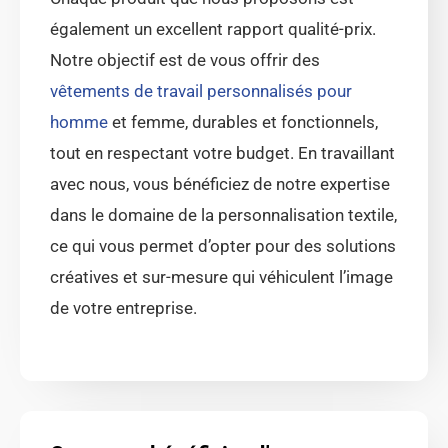
également un excellent rapport qualité-prix.
Notre objectif est de vous offrir des
vêtements de travail personnalisés pour
homme
et femme, durables et fonctionnels,
tout en respectant votre budget. En travaillant
avec nous, vous bénéficiez de notre expertise
dans le domaine de la personnalisation textile,
ce qui vous permet d’opter pour des solutions
créatives et sur-mesure qui véhiculent l’image
de votre entreprise.