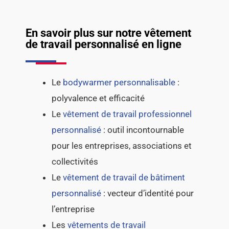
En savoir plus sur notre vêtement
de travail personnalisé en ligne
Le
bodywarmer personnalisable
:
polyvalence et efficacité
Le
vêtement de travail professionnel
personnalisé
: outil incontournable
pour les entreprises, associations et
collectivités
Le
vêtement de travail de bâtiment
personnalisé
: vecteur d’identité pour
l’entreprise
Les
vêtements de travail