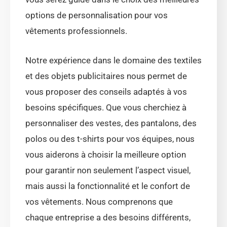
options de personnalisation pour vos
vêtements professionnels.
Notre expérience dans le domaine des textiles
et des objets publicitaires nous permet de
vous proposer des conseils adaptés à vos
besoins spécifiques. Que vous cherchiez à
personnaliser des vestes, des pantalons, des
polos ou des t-shirts pour vos équipes, nous
vous aiderons à choisir la meilleure option
pour garantir non seulement l’aspect visuel,
mais aussi la fonctionnalité et le confort de
vos vêtements. Nous comprenons que
chaque entreprise a des besoins différents,