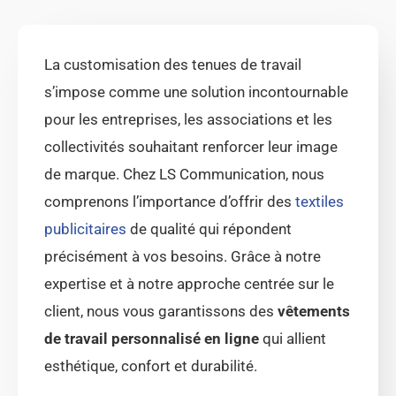
La customisation des tenues de travail
s’impose comme une solution incontournable
pour les entreprises, les associations et les
collectivités souhaitant renforcer leur image
de marque. Chez LS Communication, nous
comprenons l’importance d’offrir des
textiles
publicitaires
de qualité qui répondent
précisément à vos besoins. Grâce à notre
expertise et à notre approche centrée sur le
client, nous vous garantissons des
vêtements
de travail personnalisé en ligne
qui allient
esthétique, confort et durabilité.