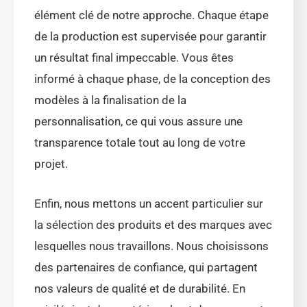
élément clé de notre approche. Chaque étape
de la production est supervisée pour garantir
un résultat final impeccable. Vous êtes
informé à chaque phase, de la conception des
modèles à la finalisation de la
personnalisation, ce qui vous assure une
transparence totale tout au long de votre
projet.
Enfin, nous mettons un accent particulier sur
la sélection des produits et des marques avec
lesquelles nous travaillons. Nous choisissons
des partenaires de confiance, qui partagent
nos valeurs de qualité et de durabilité. En