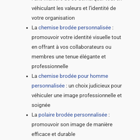
véhiculant les valeurs et l’identité de
votre organisation
La
chemise brodée personnalisée
:
promouvoir votre identité visuelle tout
en offrant à vos collaborateurs ou
membres une tenue élégante et
professionnelle
La
chemise brodée pour homme
personnalisée
: un choix judicieux pour
véhiculer une image professionnelle et
soignée
La
polaire brodée personnalisée
:
promouvoir son image de manière
efficace et durable