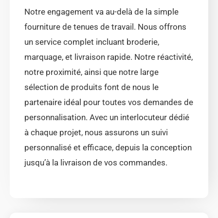
Notre engagement va au-delà de la simple
fourniture de tenues de travail. Nous offrons
un service complet incluant broderie,
marquage, et livraison rapide. Notre réactivité,
notre proximité, ainsi que notre large
sélection de produits font de nous le
partenaire idéal pour toutes vos demandes de
personnalisation. Avec un interlocuteur dédié
à chaque projet, nous assurons un suivi
personnalisé et efficace, depuis la conception
jusqu’à la livraison de vos commandes.