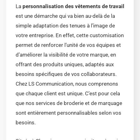
La
personnalisation des vêtements de travail
est une démarche qui va bien au-delà de la
simple adaptation des tenues à l’image de
votre entreprise. En effet, cette customisation
permet de renforcer l’unité de vos équipes et
d’améliorer la visibilité de votre marque, en
offrant des produits uniques, adaptés aux
besoins spécifiques de vos collaborateurs.
Chez LS Communication, nous comprenons
que chaque client est unique. C’est pour cela
que nos services de broderie et de marquage
sont entièrement personnalisables selon vos
besoins.