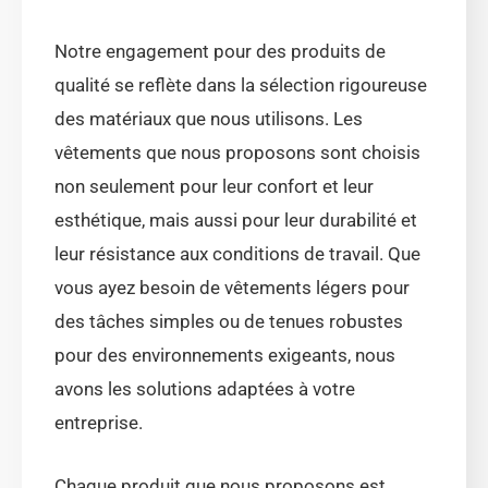
Notre engagement pour des produits de
qualité se reflète dans la sélection rigoureuse
des matériaux que nous utilisons. Les
vêtements que nous proposons sont choisis
non seulement pour leur confort et leur
esthétique, mais aussi pour leur durabilité et
leur résistance aux conditions de travail. Que
vous ayez besoin de vêtements légers pour
des tâches simples ou de tenues robustes
pour des environnements exigeants, nous
avons les solutions adaptées à votre
entreprise.
Chaque produit que nous proposons est