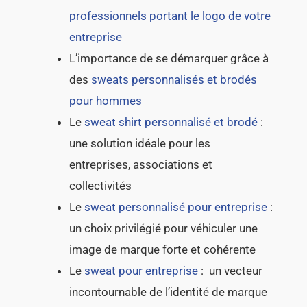
professionnels portant le logo de votre
entreprise
L’importance de se démarquer grâce à
des
sweats personnalisés et brodés
pour hommes
Le
sweat shirt personnalisé et brodé
:
une solution idéale pour les
entreprises, associations et
collectivités
Le
sweat personnalisé pour entreprise
:
un choix privilégié pour véhiculer une
image de marque forte et cohérente
Le
sweat pour entreprise
: un vecteur
incontournable de l’identité de marque