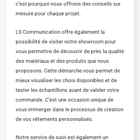
c’est pourquoi nous offrons des conseils sur
mesure pour chaque projet.
LS Communication offre également la
possibilité de visiter notre showroom pour
vous permettre de découvrir de près la qualité
des matériaux et des produits que nous
proposons. Cette démarche vous permet de
mieux visualiser les choix disponibles et de
tester les échantillons avant de valider votre
commande. C’est une occasion unique de
vous immerger dans le processus de création
de vos vêtements personnalisés.
Notre service de suivi est également un