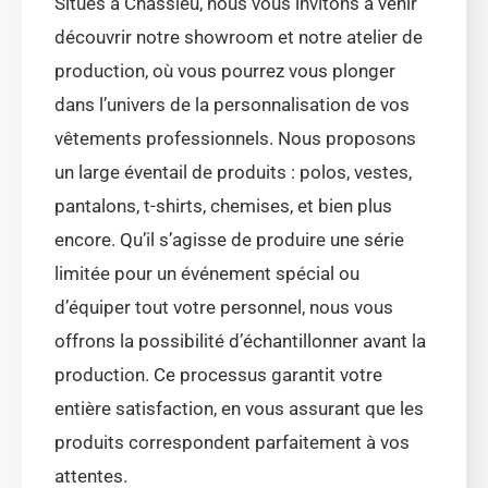
Situés à Chassieu, nous vous invitons à venir
découvrir notre showroom et notre atelier de
production, où vous pourrez vous plonger
dans l’univers de la personnalisation de vos
vêtements professionnels. Nous proposons
un large éventail de produits : polos, vestes,
pantalons, t-shirts, chemises, et bien plus
encore. Qu’il s’agisse de produire une série
limitée pour un événement spécial ou
d’équiper tout votre personnel, nous vous
offrons la possibilité d’échantillonner avant la
production. Ce processus garantit votre
entière satisfaction, en vous assurant que les
produits correspondent parfaitement à vos
attentes.