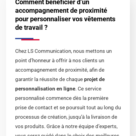
Comment bénéficier d’un
accompagnement de proximité
pour personnaliser vos vêtements
de travail ?
Chez LS Communication, nous mettons un
point d’honneur à offrir à nos clients un
accompagnement de proximité, afin de
garantir la réussite de chaque
projet de
personnalisation en ligne
. Ce service
personnalisé commence dès la première
prise de contact et se poursuit tout au long du
processus de création, jusqu’à la livraison de
vos produits. Grâce à notre équipe d’experts,
vous serez guidé dans le choix des meilleures