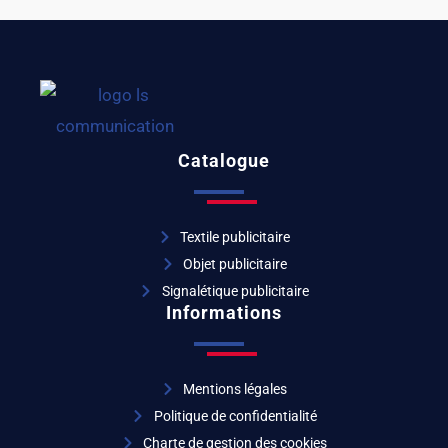
Catalogue
Textile publicitaire
Objet publicitaire
Signalétique publicitaire
Informations
Mentions légales
Politique de confidentialité
Charte de gestion des cookies