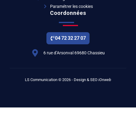
Paramétrer les cookies
Coordonnées
04 72 32 27 07
6 rue d’Arsonval 69680 Chassieu
LS Communication © 2026 - Design & SEO
iOnweb