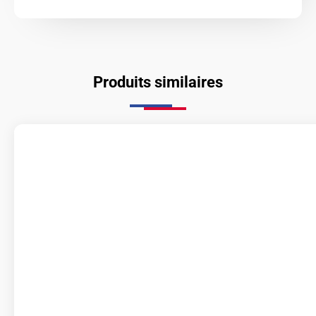
Produits similaires