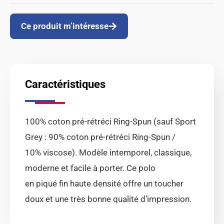
Ce produit m’intéresse
Caractéristiques
100% coton pré-rétréci Ring-Spun (sauf Sport
Grey : 90% coton pré-rétréci Ring-Spun /
10% viscose). Modèle intemporel, classique,
moderne et facile à porter. Ce polo
en piqué fin haute densité offre un toucher
doux et une très bonne qualité d’impression.